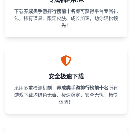
下载
养成类手游排行榜前十名
即可获得平台专属礼
包，稀有道具、限定皮肤、成长加速，助你轻松领
先！
安全极速下载
采用多重检测机制，
养成类手游排行榜前十名
所有
游戏下载均绿色无毒、极速稳定，安全无忧，畅快
体验！