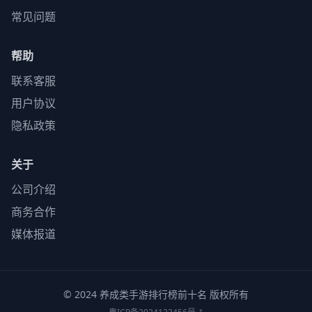
常见问题
帮助
联系客服
用户协议
隐私政策
关于
公司介绍
商务合作
媒体报道
© 2024 养成类手游排行榜前十名 版权所有