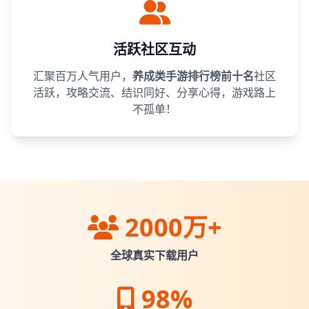
活跃社区互动
汇聚百万人气用户，
养成类手游排行榜前十名
社区
活跃，攻略交流、结识同好、分享心得，游戏路上
不孤单！
2000万+
全球真实下载用户
98%