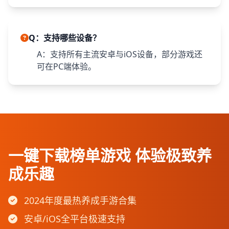
Q：支持哪些设备？
A：支持所有主流安卓与iOS设备，部分游戏还
可在PC端体验。
一键下载榜单游戏 体验极致养
成乐趣
2024年度最热养成手游合集
安卓/iOS全平台极速支持