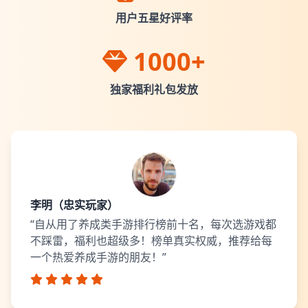
用户五星好评率
1000+
独家福利礼包发放
李明（忠实玩家）
“自从用了养成类手游排行榜前十名，每次选游戏都
不踩雷，福利也超级多！榜单真实权威，推荐给每
一个热爱养成手游的朋友！”