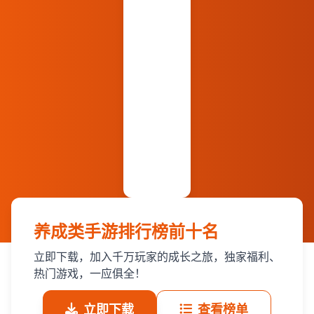
养成类手游排行榜前十名
立即下载，加入千万玩家的成长之旅，独家福利、
热门游戏，一应俱全！
立即下载
查看榜单