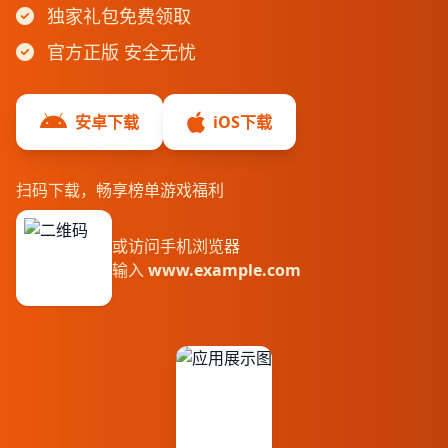
独家礼包免费领取
官方正版 安全无忧
安卓下载
iOS下载
扫码下载，畅享榜单游戏福利
或访问手机浏览器
输入
www.example.com