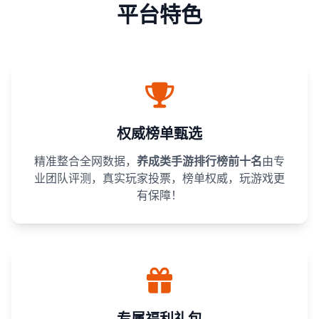
平台特色
权威榜单甄选
精准整合全网数据，
养成类手游排行榜前十名
由专
业团队评测，真实玩家投票，榜单权威，玩游戏更
有保障！
专属福利礼包