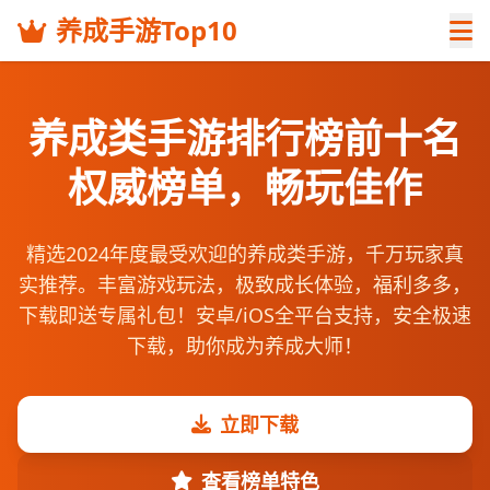
养成手游Top10
养成类手游排行榜前十名
权威榜单，畅玩佳作
精选2024年度最受欢迎的养成类手游，千万玩家真
实推荐。丰富游戏玩法，极致成长体验，福利多多，
下载即送专属礼包！安卓/iOS全平台支持，安全极速
下载，助你成为养成大师！
立即下载
查看榜单特色