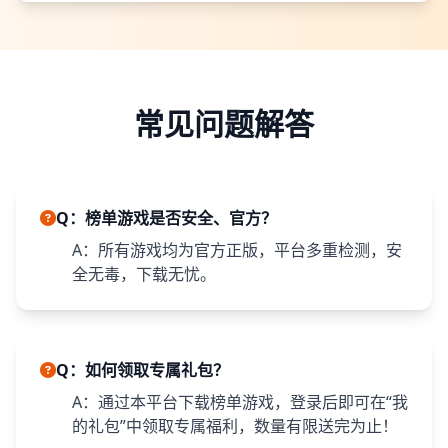
常见问题解答
Q：榜单游戏是否安全、官方？
A：所有游戏均为官方正版，平台多重检测，安
全无毒，下载无忧。
Q：如何领取专属礼包？
A：通过本平台下载榜单游戏，登录后即可在“我
的礼包”中领取专属福利，数量有限送完为止！