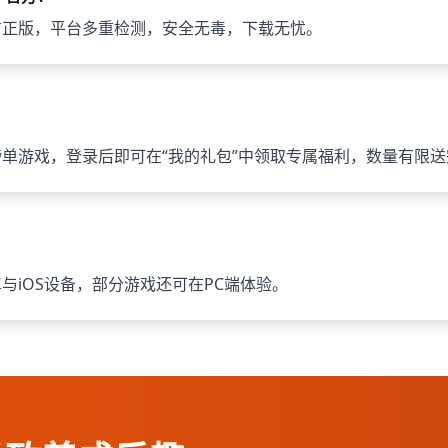
方正版，平台多重检测，安全无毒，下载无忧。
？
榜单游戏，登录后即可在“我的礼包”中领取专属福利，数量有限
与iOS设备，部分游戏还可在PC端体验。