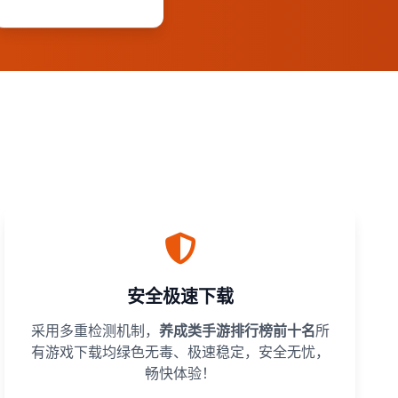
安全极速下载
采用多重检测机制，
养成类手游排行榜前十名
所
有游戏下载均绿色无毒、极速稳定，安全无忧，
畅快体验！