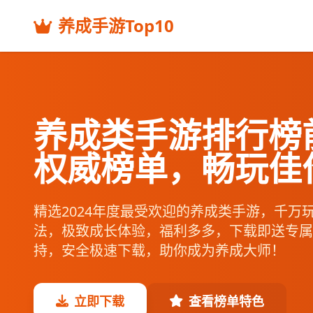
养成手游Top10
养成类手游排行榜
权威榜单，畅玩佳
精选2024年度最受欢迎的养成类手游，千万
法，极致成长体验，福利多多，下载即送专属礼
持，安全极速下载，助你成为养成大师！
立即下载
查看榜单特色