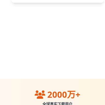
2000万+
全球真实下载用户