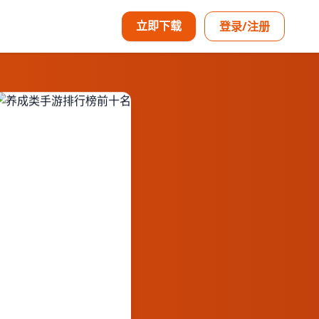
立即下载
登录/注册