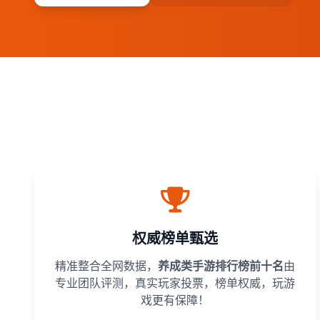
权威榜单甄选
精准整合全网数据，
养成类手游排行榜前十名
由
专业团队评测，真实玩家投票，榜单权威，玩游
戏更有保障！