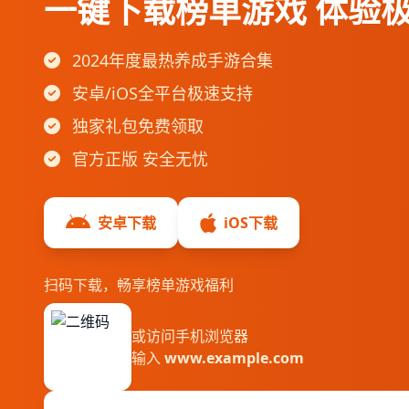
一键下载榜单游戏 体验
2024年度最热养成手游合集
安卓/iOS全平台极速支持
独家礼包免费领取
官方正版 安全无忧
安卓下载
iOS下载
扫码下载，畅享榜单游戏福利
或访问手机浏览器
输入
www.example.com