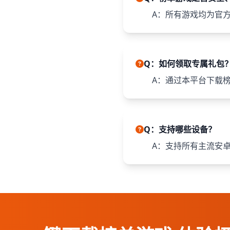
A：所有游戏均为官
Q：如何领取专属礼包
A：通过本平台下载
Q：支持哪些设备？
A：支持所有主流安卓