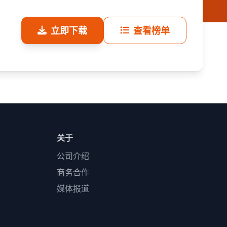
立即下载
查看榜单
关于
公司介绍
商务合作
媒体报道